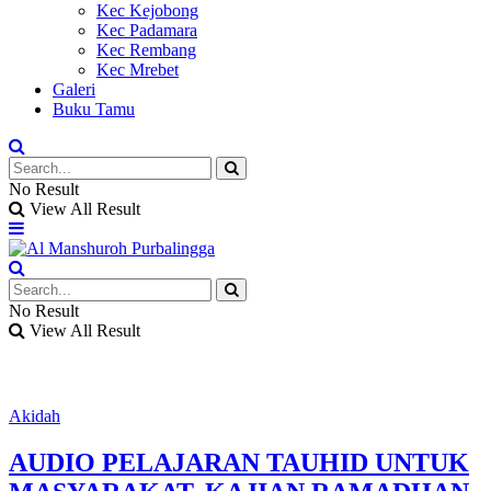
Kec Kejobong
Kec Padamara
Kec Rembang
Kec Mrebet
Galeri
Buku Tamu
No Result
View All Result
No Result
View All Result
Akidah
AUDIO PELAJARAN TAUHID UNTUK