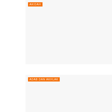
AKIDAH
ADAB DAN AKHLAK