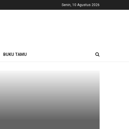
Senin, 10 Agustus 2026
BUKU TAMU