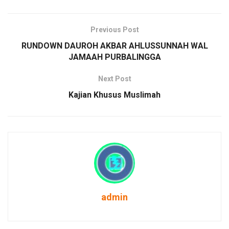
Previous Post
RUNDOWN DAUROH AKBAR AHLUSSUNNAH WAL
JAMAAH PURBALINGGA
Next Post
Kajian Khusus Muslimah
admin