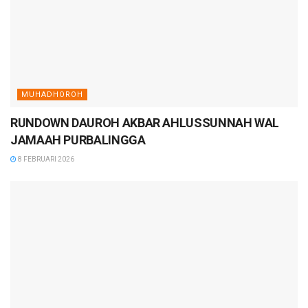
MUHADHOROH
RUNDOWN DAUROH AKBAR AHLUSSUNNAH WAL
JAMAAH PURBALINGGA
8 FEBRUARI 2026