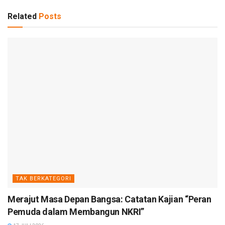
Related
Posts
TAK BERKATEGORI
Merajut Masa Depan Bangsa: Catatan Kajian “Peran
Pemuda dalam Membangun NKRI”