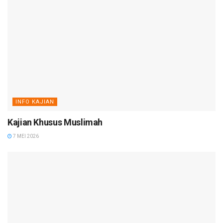
INFO KAJIAN
Kajian Khusus Muslimah
7 MEI 2026