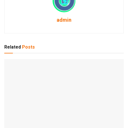
admin
Related
Posts