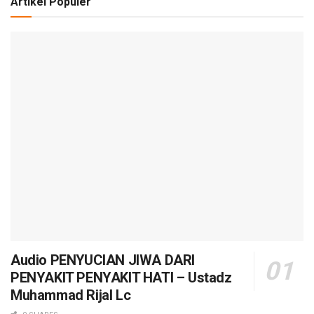
Artikel Populer
Audio PENYUCIAN JIWA DARI
PENYAKIT PENYAKIT HATI – Ustadz
Muhammad Rijal Lc